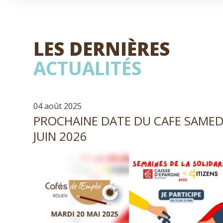
LES DERNIÈRES
ACTUALITÉS
04 août 2025
PROCHAINE DATE DU CAFE SAMED
JUIN 2026