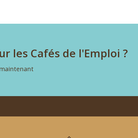
ur les Cafés de l'Emploi ?
 maintenant