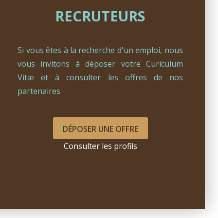
RECRUTEURS
Si vous êtes à la recherche d'un emploi, nous
vous invitons à déposer votre Curiculum
Vitæ et à consulter les offres de nos
partenaires
DÉPOSER UNE OFFRE
Consulter les profils