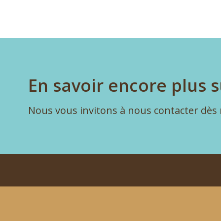
En savoir encore plus s
Nous vous invitons à nous contacter dès