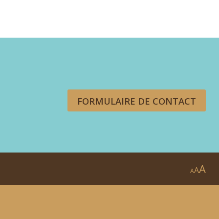
FORMULAIRE DE CONTACT
A
A
A