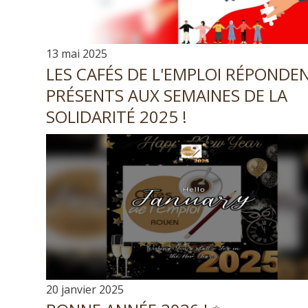
13 mai 2025
LES CAFÉS DE L'EMPLOI RÉPONDE
PRÉSENTS AUX SEMAINES DE LA
SOLIDARITÉ 2025 !
20 janvier 2025