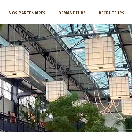
NOS PARTENAIRES
DEMANDEURS
RECRUTEURS