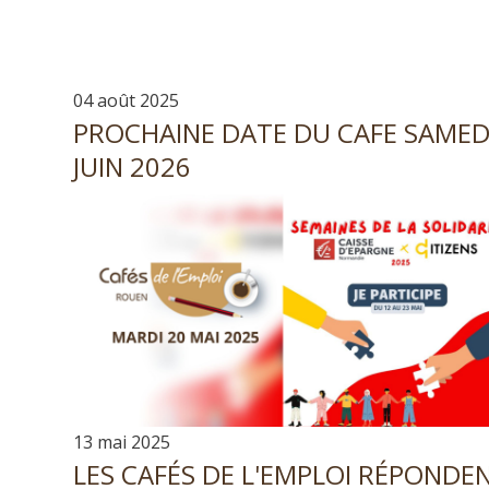
04 août 2025
PROCHAINE DATE DU CAFE SAMED
JUIN 2026
13 mai 2025
LES CAFÉS DE L'EMPLOI RÉPONDE