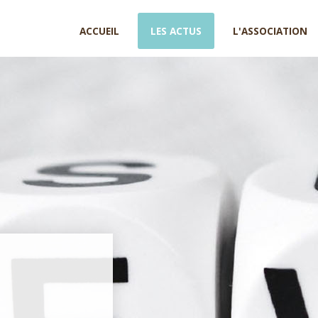
ACCUEIL
LES ACTUS
L'ASSOCIATION