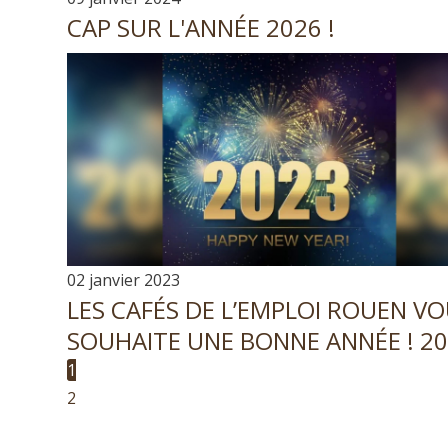
CAP SUR L'ANNÉE 2026 !
02 janvier 2023
LES CAFÉS DE L’EMPLOI ROUEN V
SOUHAITE UNE BONNE ANNÉE ! 2
1
2