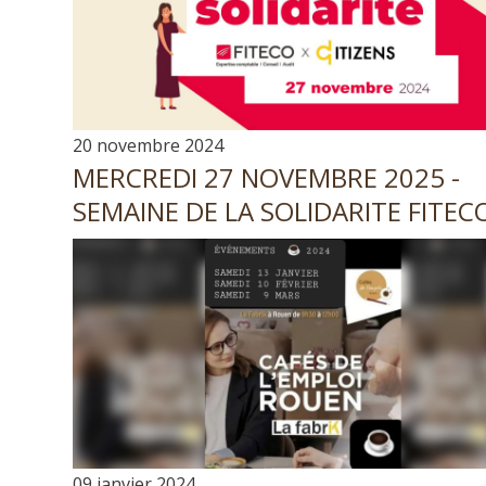
20 novembre 2024
MERCREDI 27 NOVEMBRE 2025 -
SEMAINE DE LA SOLIDARITE FITEC
09 janvier 2024