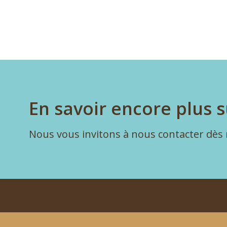
En savoir encore plus s
Nous vous invitons à nous contacter dès