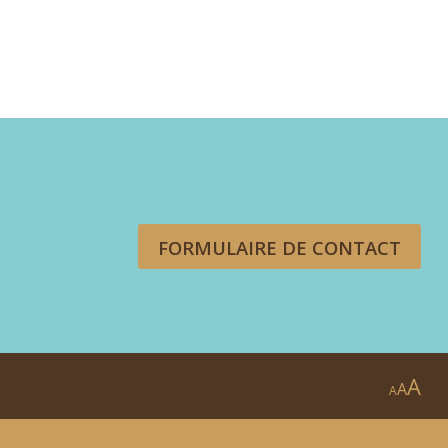
FORMULAIRE DE CONTACT
A
A
A