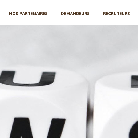
NOS PARTENAIRES
DEMANDEURS
RECRUTEURS