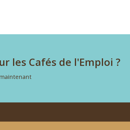
ur les Cafés de l'Emploi ?
 maintenant